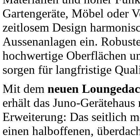
Gartengeräte, Möbel oder V
zeitlosem Design harmonis
Aussenanlagen ein. Robuste
hochwertige Oberflächen un
sorgen für langfristige Qual
Mit dem
neuen Loungedach
erhält das Juno-Gerätehaus 
Erweiterung: Das seitlich m
einen halboffenen, überdach