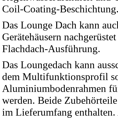
Coil-Coating-Beschichtung
Das Lounge Dach kann auch
Gerätehäusern nachgerüstet 
Flachdach-Ausführung.
Das Loungedach kann aussc
dem Multifunktionsprofil 
Aluminiumbodenrahmen für 
werden. Beide Zubehörteile 
im Lieferumfang enthalten.