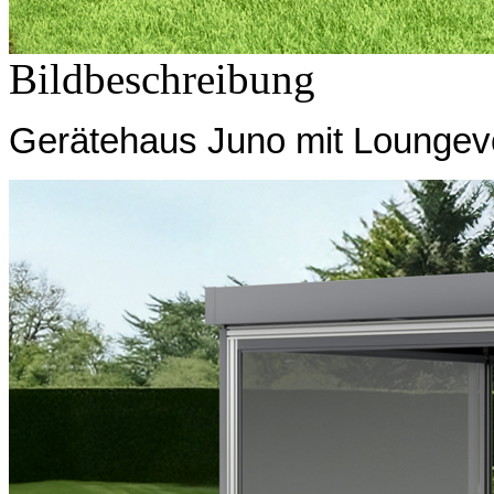
Bildbeschreibung
Gerätehaus Juno mit Loungev