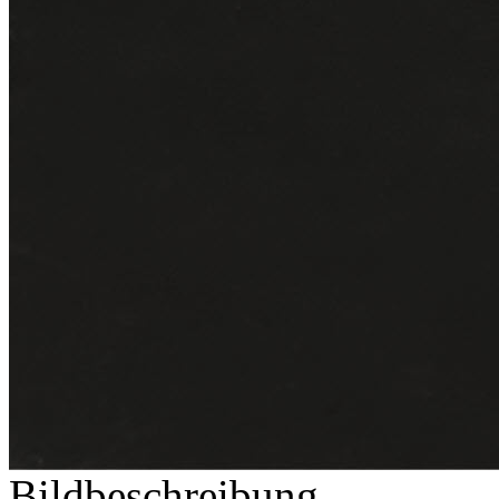
Bildbeschreibung