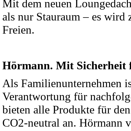
Mit dem neuen Loungedach 
als nur Stauraum – es wird
Freien.
Hörmann. Mit Sicherheit 
Als Familienunternehmen i
Verantwortung für nachfol
bieten alle Produkte für d
CO2-neutral an. Hörmann ve