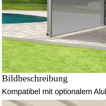
Bildbeschreibung
Kompatibel mit optionalem Al