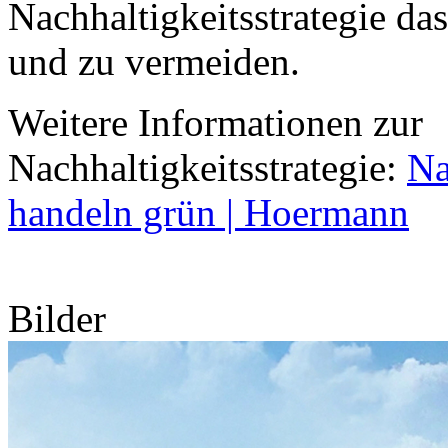
Nachhaltigkeitsstrategie da
und zu vermeiden.
Weitere Informationen zur
Nachhaltigkeitsstrategie:
Na
handeln grün | Hoermann
Bilder