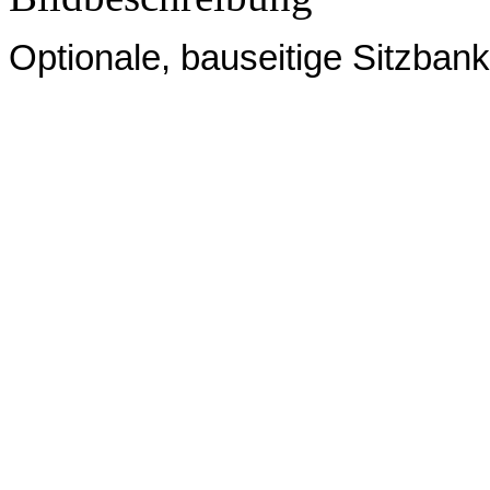
Optionale, bauseitige Sitzban