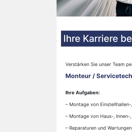
Ihre Karriere 
Verstärken Sie unser Team pe
Monteur
/ Servicetec
Ihre Aufgaben:
– Montage von Einstellhallen-
– Montage von Haus-, Innen-
– Reparaturen und Wartungen