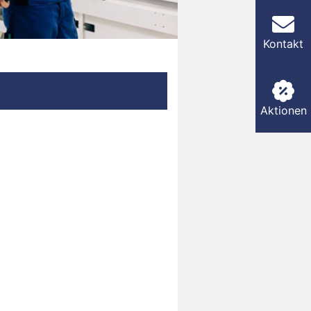
Kontakt
Aktionen