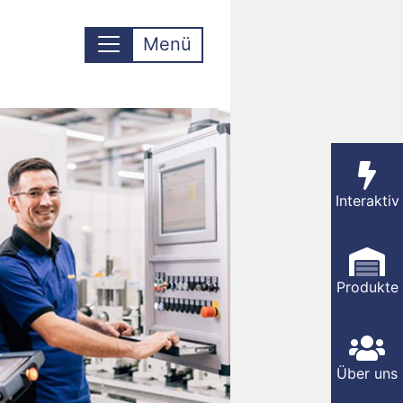
Menü
Interaktiv
Produkte
Über uns