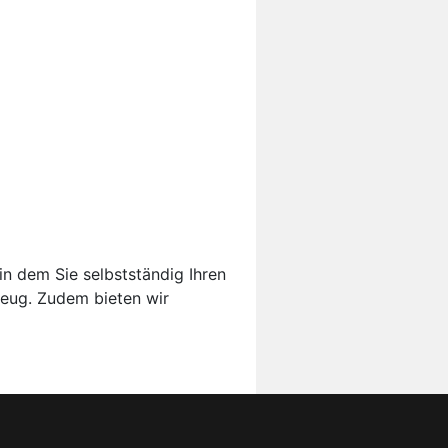
in dem Sie selbstständig Ihren
zeug. Zudem bieten wir